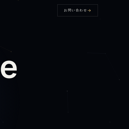
お問い合わせ
e