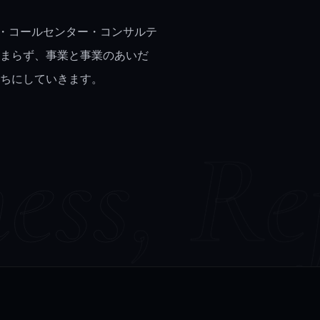
・コールセンター・コンサルテ
どまらず、事業と事業のあいだ
たちにしていきます。
ess, Re