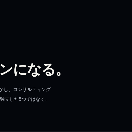
ンになる。
かし、コンサルティング
独立した5つではなく、