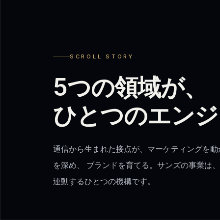
SCROLL STORY
5つの領域が、
ひとつのエンジ
通信から生まれた接点が、マーケティングを動
を深め、 ブランドを育てる。サンズの事業は、
連動するひとつの機構です。